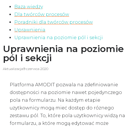
Baza wiedzy
Dla twórców procesów
Poradniki dla twórców procesów
Uprawnienia
Uprawnienia na poziomie pól i sekcji
Uprawnienia na poziomie
pól i sekcji
Aktualizacja
9 czerwca 2020
Platforma AMODIT pozwala na zdefiniowanie
dostępności na poziomie nawet pojedynczego
pola na formularzu. Na każdym etapie
użytkownicy mogą mieć dostęp do różnego
zestawu pól. To, które pola użytkownicy widzą na
formularzu, a które mogą edytować może