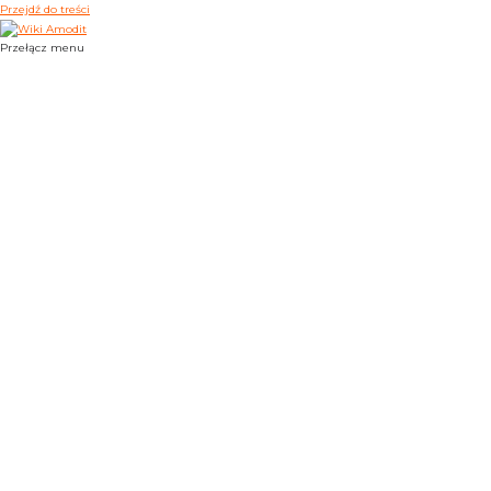
Przejdź do treści
Przełącz menu