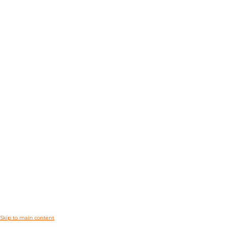
Skip to main content