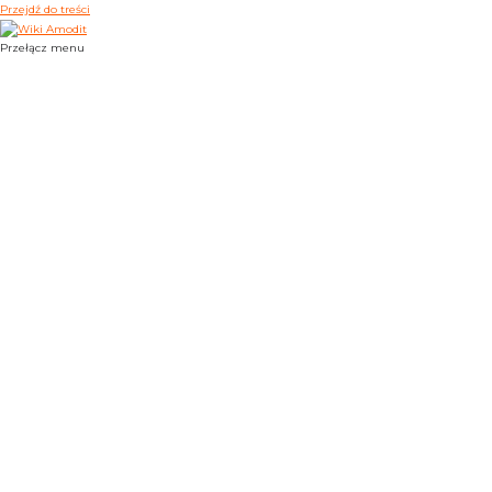
Przejdź do treści
Przełącz menu