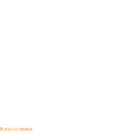
Skip to main content