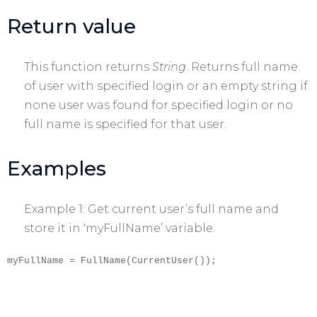
Return value
This function returns
String
. Returns full name
of user with specified login or an empty string if
none user was found for specified login or no
full name is specified for that user.
Examples
Example 1: Get current user’s full name and
store it in 'myFullName’ variable.
myFullName = FullName(CurrentUser());