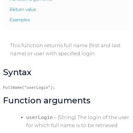
Return value
Examples
This function returns full name (first and last
name) or user with specified login.
Syntax
FullName("userLogin");
Function arguments
userLogin
– (String) The login of the user
for which full name is to be retrieved