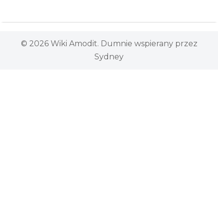
© 2026 Wiki Amodit. Dumnie wspierany przez
Sydney