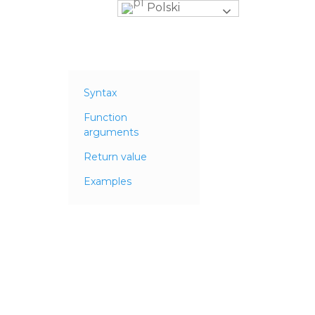
Polski
Syntax
Function
arguments
Return value
Examples