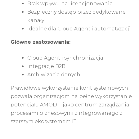
Brak wpływu na licencjonowanie
Bezpieczny dostęp przez dedykowane
kanały
Idealne dla Cloud Agent i automatyzacji
Główne zastosowania:
Cloud Agent i synchronizacja
Integracje B2B
Archiwizacja danych
Prawidłowe wykorzystanie kont systemowych
pozwala organizacjom na pełne wykorzystanie
potencjału AMODIT jako centrum zarządzania
procesami biznesowymi zintegrowanego z
szerszym ekosystemem IT.