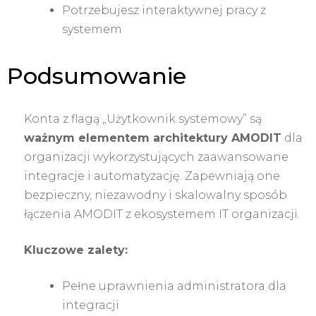
Potrzebujesz interaktywnej pracy z
systemem
Podsumowanie
Konta z flagą „Użytkownik systemowy” są
ważnym elementem architektury AMODIT
dla
organizacji wykorzystujących zaawansowane
integracje i automatyzację. Zapewniają one
bezpieczny, niezawodny i skalowalny sposób
łączenia AMODIT z ekosystemem IT organizacji.
Kluczowe zalety:
Pełne uprawnienia administratora dla
integracji