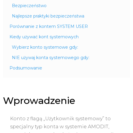
Bezpieczeństwo
Najlepsze praktyki bezpieczeństwa
Porównanie z kontem SYSTEM USER
Kiedy używać kont systemowych
Wybierz konto systemowe gdy:
NIE używaj konta systemowego gdy:
Podsumowanie
Wprowadzenie
Konto z flagą „Użytkownik systemowy” to
specjalny typ konta w systemie AMODIT,