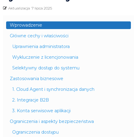
Aktualizacja
7 lipca 2025
Wprowadzenie
Główne cechy i właściwości
Uprawnienia administratora
Wykluczenie z licencjonowania
Selektywny dostęp do systemu
Zastosowania biznesowe
1. Cloud Agent i synchronizacja danych
2. Integracje B2B
3. Konta serwisowe aplikacji
Ograniczenia i aspekty bezpieczeństwa
Ograniczenia dostępu