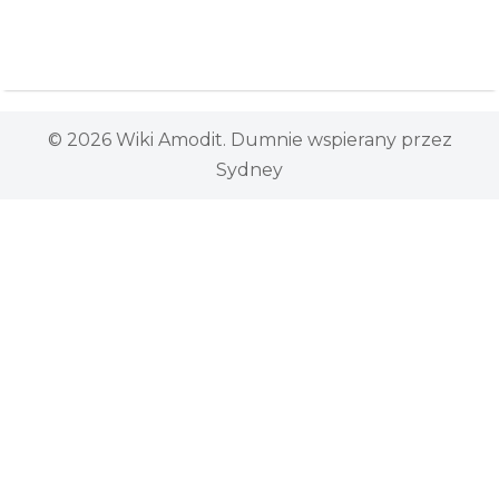
© 2026 Wiki Amodit. Dumnie wspierany przez
Sydney