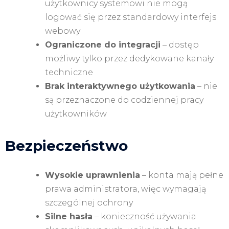
użytkownicy systemowi nie mogą
logować się przez standardowy interfejs
webowy
Ograniczone do integracji
– dostęp
możliwy tylko przez dedykowane kanały
techniczne
Brak interaktywnego użytkowania
– nie
są przeznaczone do codziennej pracy
użytkowników
Bezpieczeństwo
Wysokie uprawnienia
– konta mają pełne
prawa administratora, więc wymagają
szczególnej ochrony
Silne hasła
– konieczność używania