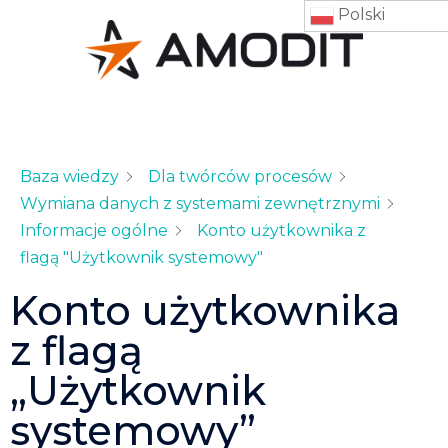
Polski
Baza wiedzy
Dla twórców procesów
Wymiana danych z systemami zewnętrznymi
Informacje ogólne
Konto użytkownika z
flagą "Użytkownik systemowy"
Konto użytkownika
z flagą
„Użytkownik
systemowy”