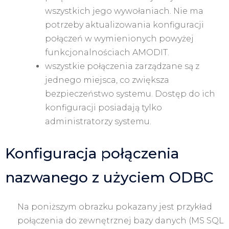
wszystkich jego wywołaniach. Nie ma
potrzeby aktualizowania konfiguracji
połączeń w wymienionych powyżej
funkcjonalnościach AMODIT.
wszystkie połączenia zarządzane są z
jednego miejsca, co zwiększa
bezpieczeństwo systemu. Dostęp do ich
konfiguracji posiadają tylko
administratorzy systemu.
Konfiguracja połączenia
nazwanego z użyciem ODBC
Na poniższym obrazku pokazany jest przykład
połączenia do zewnętrznej bazy danych (MS SQL