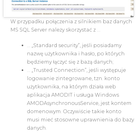
W przypadku połączenia z silnikiem baz danych
MS SQL Server należy skorzystać z …
… „Standard security”, jeśli posiadamy
nazwę użytkownika i hasło, po których
będziemy łączyć się z bazą danych;
… „Trusted Connection”, jeśli występuje
logowanie zintegrowane, tzn. konto
użytkownika, na którym działa web
aplikacja AMODIT i usługa Windows
AMODAsynchronousService, jest kontem
domenowym. Oczywiście takie konto
musi mieć stosowne uprawnienia do bazy
danych.