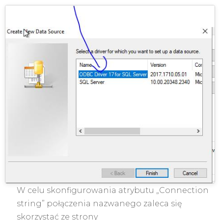
W celu skonfigurowania atrybutu „Connection
string” połączenia nazwanego zaleca się
skorzystać ze strony