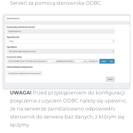
Server) za pomocą sterownika ODBC.
UWAGA!
Przed przystąpieniem do konfiguracji
połączenia z użyciem ODBC należy się upewnić,
że na serwerze zainstalowano odpowiedni
sterownik do serwera baz danych, z którym się
łączymy.