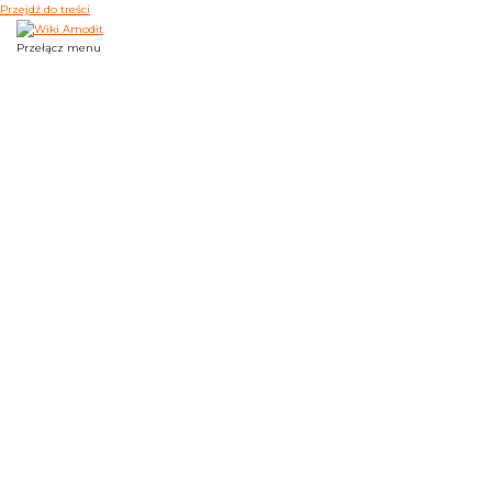
Przejdź do treści
Przełącz menu