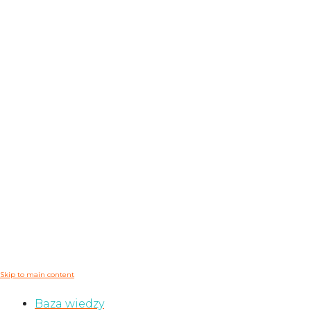
Skip to main content
Baza wiedzy