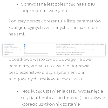
Sprawdzana jest zbieżność hasła z 10
poprzednimi wersjami.
Poniższy obrazek prezentuje listę parametrów
konfiguracyjnych związanych z zarządzaniem
hasłami.
Dodatkowo warto zwrócić uwagę na dwa
parametry, których ustawienie poprawia
bezpieczeństwo pracy z systemem dla
zalogowanych użytkowników, a są to:
Możliwość ustawienia czasu wygaśnięcia
sesji (authentication timeout), po upływie
którego użytkownik zostanie