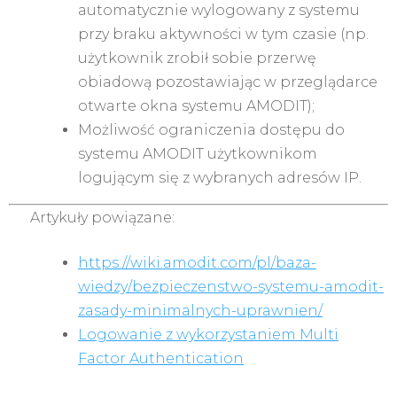
automatycznie wylogowany z systemu
przy braku aktywności w tym czasie (np.
użytkownik zrobił sobie przerwę
obiadową pozostawiając w przeglądarce
otwarte okna systemu AMODIT);
Możliwość ograniczenia dostępu do
systemu AMODIT użytkownikom
logującym się z wybranych adresów IP.
Artykuły powiązane:
https://wiki.amodit.com/pl/baza-
wiedzy/bezpieczenstwo-systemu-amodit-
zasady-minimalnych-uprawnien/
Logowanie z wykorzystaniem Multi
Factor Authentication