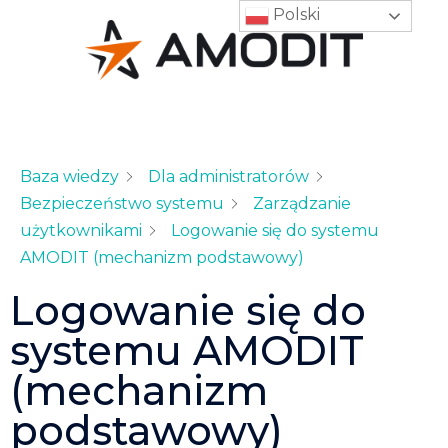
Polski
Baza wiedzy
Dla administratorów
Bezpieczeństwo systemu
Zarządzanie
użytkownikami
Logowanie się do systemu
AMODIT (mechanizm podstawowy)
Logowanie się do
systemu AMODIT
(mechanizm
podstawowy)