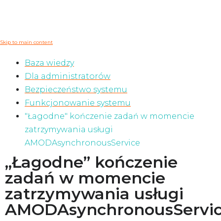
Skip to main content
Baza wiedzy
Dla administratorów
Bezpieczeństwo systemu
Funkcjonowanie systemu
"Łagodne" kończenie zadań w momencie
zatrzymywania usługi
AMODAsynchronousService
„Łagodne” kończenie
zadań w momencie
zatrzymywania usługi
AMODAsynchronousServi