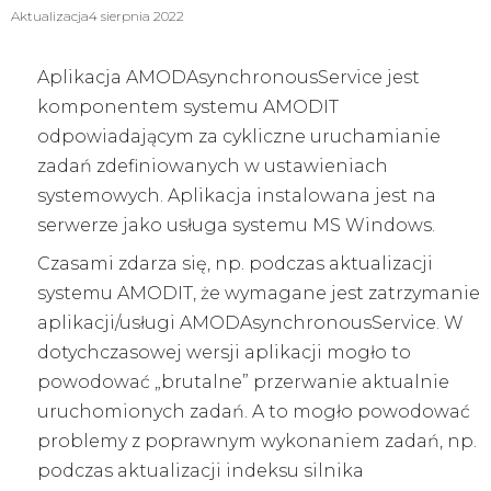
Aktualizacja
4 sierpnia 2022
Aplikacja AMODAsynchronousService jest
komponentem systemu AMODIT
odpowiadającym za cykliczne uruchamianie
zadań zdefiniowanych w ustawieniach
systemowych. Aplikacja instalowana jest na
serwerze jako usługa systemu MS Windows.
Czasami zdarza się, np. podczas aktualizacji
systemu AMODIT, że wymagane jest zatrzymanie
aplikacji/usługi AMODAsynchronousService. W
dotychczasowej wersji aplikacji mogło to
powodować „brutalne” przerwanie aktualnie
uruchomionych zadań. A to mogło powodować
problemy z poprawnym wykonaniem zadań, np.
podczas aktualizacji indeksu silnika