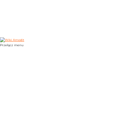
Przełącz menu