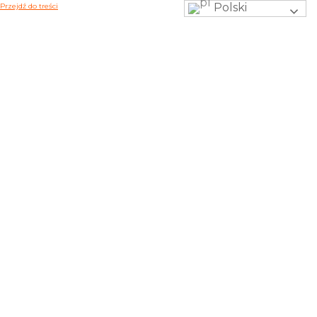
Polski
Przejdź do treści