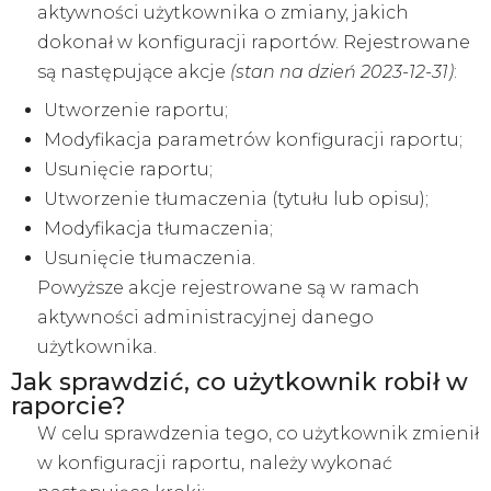
aktywności użytkownika o zmiany, jakich
dokonał w konfiguracji raportów. Rejestrowane
są następujące akcje
(stan na dzień 2023-12-31)
:
Utworzenie raportu;
Modyfikacja parametrów konfiguracji raportu;
Usunięcie raportu;
Utworzenie tłumaczenia (tytułu lub opisu);
Modyfikacja tłumaczenia;
Usunięcie tłumaczenia.
Powyższe akcje rejestrowane są w ramach
aktywności administracyjnej danego
użytkownika.
Jak sprawdzić, co użytkownik robił w
raporcie?
W celu sprawdzenia tego, co użytkownik zmienił
w konfiguracji raportu, należy wykonać