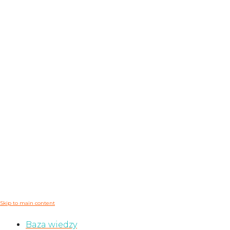
Skip to main content
Baza wiedzy