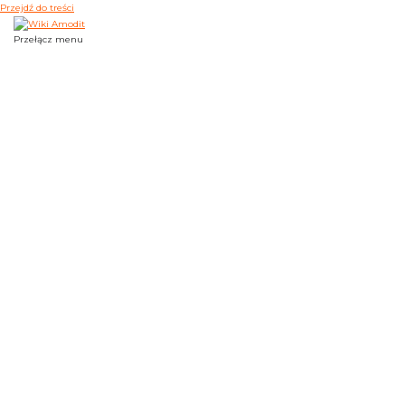
Przejdź do treści
Przełącz menu