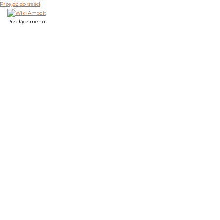
Przejdź do treści
Przełącz menu