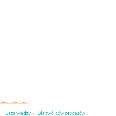
Skip to main content
Baza wiedzy
Dla twórców procesów