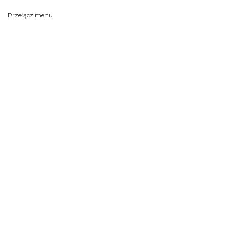
Przełącz menu