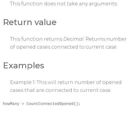
This function does not take any arguments.
Return value
This function returns
Decimal
. Returns number
of opened cases connected to current case.
Examples
Example 1: This will return number of opened
cases that are connected to current case.
howMany = CountConnectedOpened();