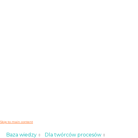
Skip to main content
Baza wiedzy
Dla twórców procesów