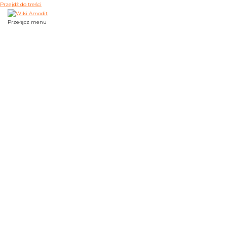
Przejdź do treści
Przełącz menu