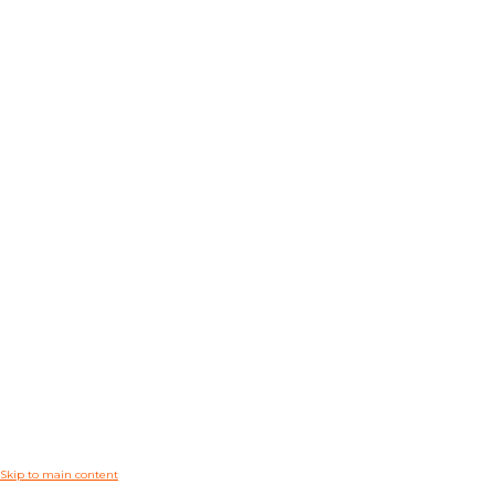
Skip to main content