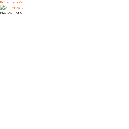
Przejdź do treści
Przełącz menu