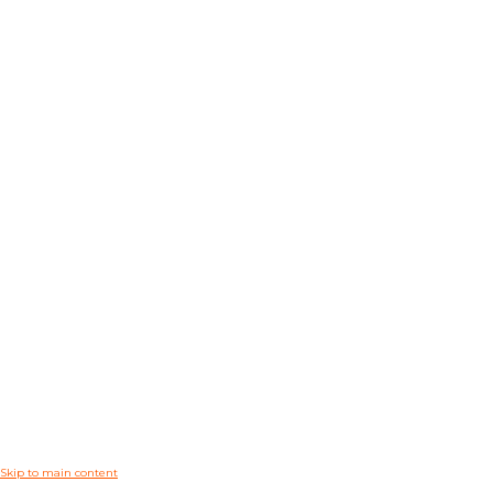
Skip to main content