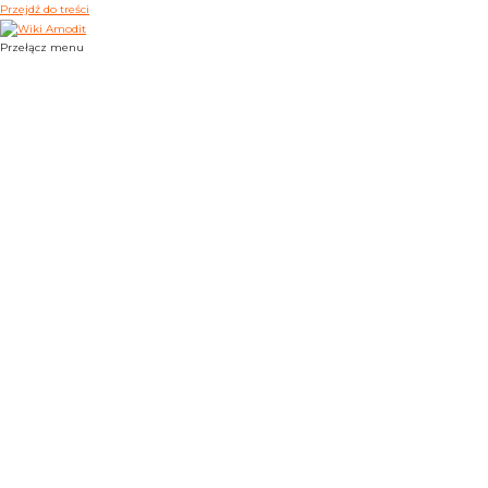
Przejdź do treści
Przełącz menu