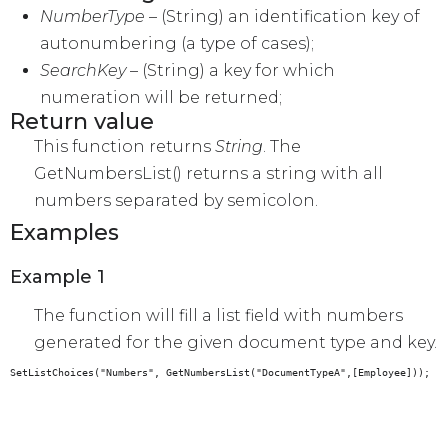
NumberType
– (String) an identification key of
autonumbering (a type of cases);
SearchKey
– (String) a key for which
numeration will be returned;
Return value
This function returns
String
. The
GetNumbersList() returns a string with all
numbers separated by semicolon.
Examples
Example 1
The function will fill a list field with numbers
generated for the given document type and key.
SetListChoices("Numbers", GetNumbersList("DocumentTypeA",[Employee]));