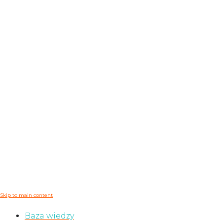
Skip to main content
Baza wiedzy