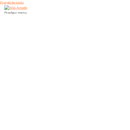
Przejdź do treści
Przełącz menu