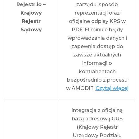
Rejestr.io –
zarządu, sposób
Krajowy
reprezentacji oraz
Rejestr
oficjalne odpisy KRS w
Sądowy
PDF. Eliminuje błędy
wprowadzania danych i
zapewnia dostęp do
zawsze aktualnych
informacji o
kontrahentach
bezpośrednio z procesu
w AMODIT.
Czytaj więcej
Integracja z oficjalną
bazą adresową GUS
(Krajowy Rejestr
Urzędowy Podziału