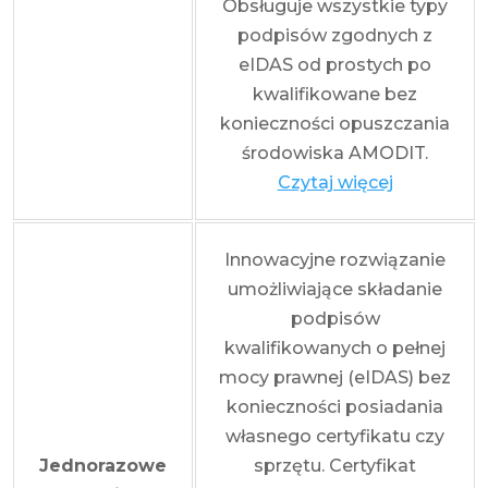
Obsługuje wszystkie typy
podpisów zgodnych z
eIDAS od prostych po
kwalifikowane bez
konieczności opuszczania
środowiska AMODIT.
Czytaj więcej
Innowacyjne rozwiązanie
umożliwiające składanie
podpisów
kwalifikowanych o pełnej
mocy prawnej (eIDAS) bez
konieczności posiadania
własnego certyfikatu czy
Jednorazowe
sprzętu. Certyfikat