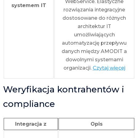
WebService. Elastyczne
systemem IT
rozwiązania integracyjne
dostosowane do różnych
architektur IT
umożliwiających
automatyzację przepływu
danych między AMODIT a
dowolnymi systemami
organizacji.
Czytaj więcej
Weryfikacja kontrahentów i
compliance
Integracja z
Opis