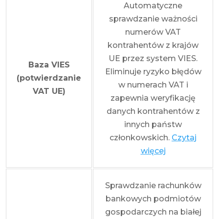
Automatyczne
sprawdzanie ważności
numerów VAT
kontrahentów z krajów
UE przez system VIES.
Baza VIES
Eliminuje ryzyko błędów
(potwierdzanie
w numerach VAT i
VAT UE)
zapewnia weryfikację
danych kontrahentów z
innych państw
członkowskich.
Czytaj
więcej
Sprawdzanie rachunków
bankowych podmiotów
gospodarczych na białej