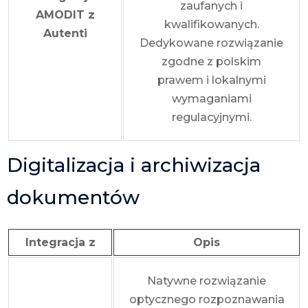
zaufanych i
AMODIT z
kwalifikowanych.
Autenti
Dedykowane rozwiązanie
zgodne z polskim
prawem i lokalnymi
wymaganiami
regulacyjnymi.
Digitalizacja i archiwizacja
dokumentów
Integracja z
Opis
Natywne rozwiązanie
optycznego rozpoznawania