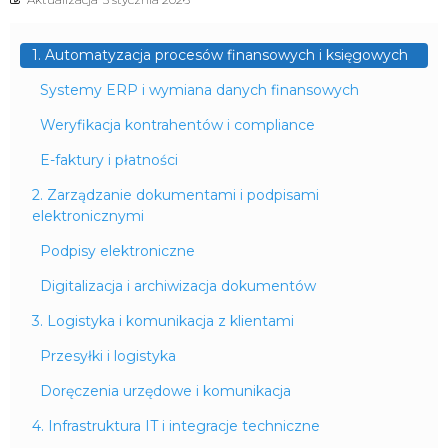
1. Automatyzacja procesów finansowych i księgowych
Systemy ERP i wymiana danych finansowych
Weryfikacja kontrahentów i compliance
E-faktury i płatności
2. Zarządzanie dokumentami i podpisami
elektronicznymi
Podpisy elektroniczne
Digitalizacja i archiwizacja dokumentów
3. Logistyka i komunikacja z klientami
Przesyłki i logistyka
Doręczenia urzędowe i komunikacja
4. Infrastruktura IT i integracje techniczne