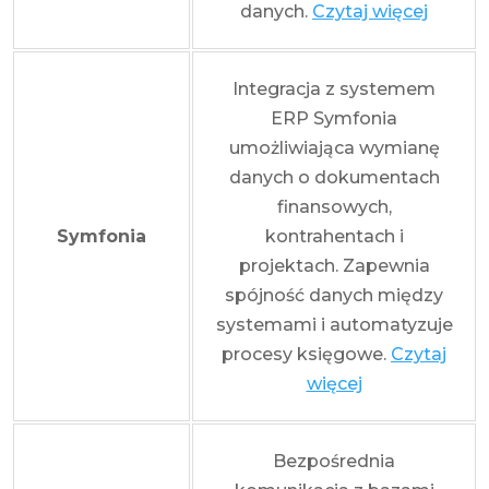
danych.
Czytaj więcej
Integracja z systemem
ERP Symfonia
umożliwiająca wymianę
danych o dokumentach
finansowych,
Symfonia
kontrahentach i
projektach. Zapewnia
spójność danych między
systemami i automatyzuje
procesy księgowe.
Czytaj
więcej
Bezpośrednia