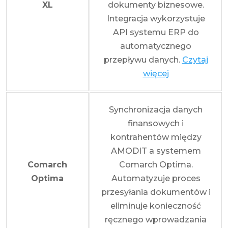
XL
dokumenty biznesowe.
Integracja wykorzystuje
API systemu ERP do
automatycznego
przepływu danych.
Czytaj
więcej
Synchronizacja danych
finansowych i
kontrahentów między
AMODIT a systemem
Comarch
Comarch Optima.
Optima
Automatyzuje proces
przesyłania dokumentów i
eliminuje konieczność
ręcznego wprowadzania