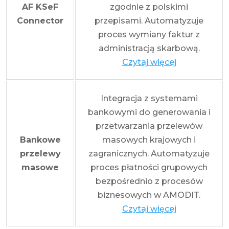
AF KSeF
zgodnie z polskimi
Connector
przepisami. Automatyzuje
proces wymiany faktur z
administracją skarbową.
Czytaj więcej
Integracja z systemami
bankowymi do generowania i
przetwarzania przelewów
Bankowe
masowych krajowych i
przelewy
zagranicznych. Automatyzuje
masowe
proces płatności grupowych
bezpośrednio z procesów
biznesowych w AMODIT.
Czytaj więcej