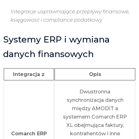
Integracje usprawniające przepływy finansowe,
księgowość i compliance podatkowy.
Systemy ERP i wymiana
danych finansowych
Integracja z
Opis
Dwustronna
synchronizacja danych
między AMODIT a
systemem Comarch ERP
XL obejmująca faktury,
Comarch ERP
kontrahentów i inne