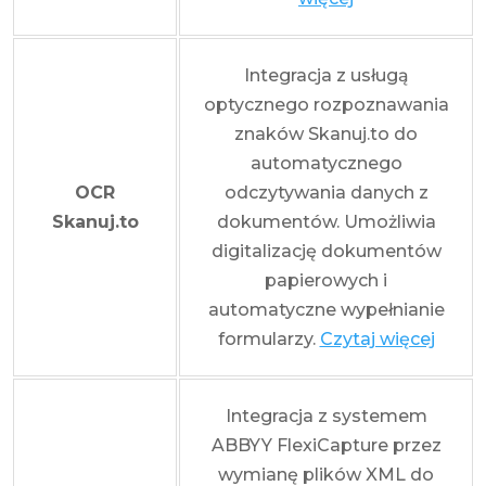
Integracja z usługą
optycznego rozpoznawania
znaków Skanuj.to do
automatycznego
OCR
odczytywania danych z
Skanuj.to
dokumentów. Umożliwia
digitalizację dokumentów
papierowych i
automatyczne wypełnianie
formularzy.
Czytaj więcej
Integracja z systemem
ABBYY FlexiCapture przez
wymianę plików XML do