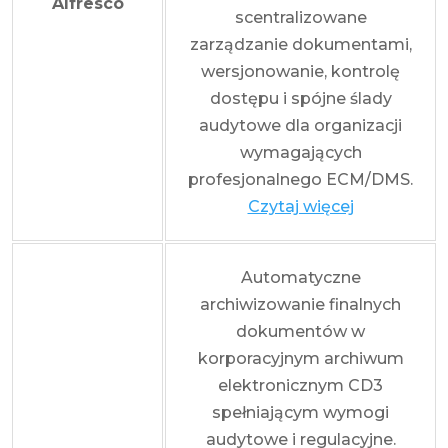
Alfresco
scentralizowane
zarządzanie dokumentami,
wersjonowanie, kontrolę
dostępu i spójne ślady
audytowe dla organizacji
wymagających
profesjonalnego ECM/DMS.
Czytaj więcej
Automatyczne
archiwizowanie finalnych
dokumentów w
korporacyjnym archiwum
elektronicznym CD3
spełniającym wymogi
audytowe i regulacyjne.