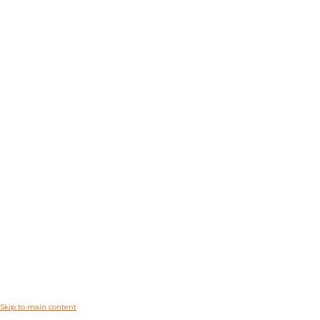
Skip to main content