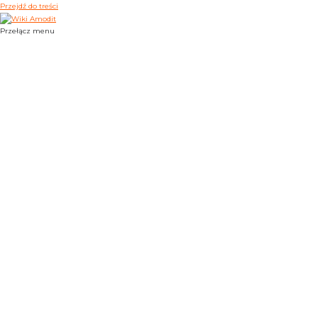
Przejdź do treści
Przełącz menu