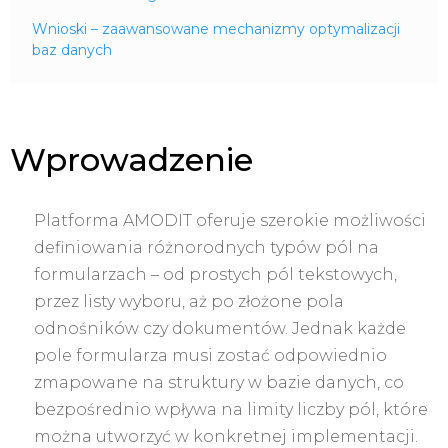
Wnioski – zaawansowane mechanizmy optymalizacji
baz danych
Wprowadzenie
Platforma AMODIT oferuje szerokie możliwości
definiowania różnorodnych typów pól na
formularzach – od prostych pól tekstowych,
przez listy wyboru, aż po złożone pola
odnośników czy dokumentów. Jednak każde
pole formularza musi zostać odpowiednio
zmapowane na struktury w bazie danych, co
bezpośrednio wpływa na limity liczby pól, które
można utworzyć w konkretnej implementacji.