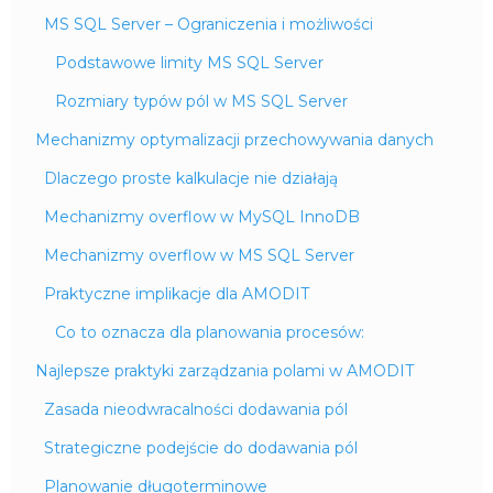
MS SQL Server – Ograniczenia i możliwości
Podstawowe limity MS SQL Server
Rozmiary typów pól w MS SQL Server
Mechanizmy optymalizacji przechowywania danych
Dlaczego proste kalkulacje nie działają
Mechanizmy overflow w MySQL InnoDB
Mechanizmy overflow w MS SQL Server
Praktyczne implikacje dla AMODIT
Co to oznacza dla planowania procesów:
Najlepsze praktyki zarządzania polami w AMODIT
Zasada nieodwracalności dodawania pól
Strategiczne podejście do dodawania pól
Planowanie długoterminowe