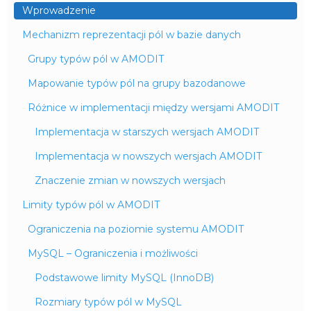
Wprowadzenie
Mechanizm reprezentacji pól w bazie danych
Grupy typów pól w AMODIT
Mapowanie typów pól na grupy bazodanowe
Różnice w implementacji między wersjami AMODIT
Implementacja w starszych wersjach AMODIT
Implementacja w nowszych wersjach AMODIT
Znaczenie zmian w nowszych wersjach
Limity typów pól w AMODIT
Ograniczenia na poziomie systemu AMODIT
MySQL – Ograniczenia i możliwości
Podstawowe limity MySQL (InnoDB)
Rozmiary typów pól w MySQL