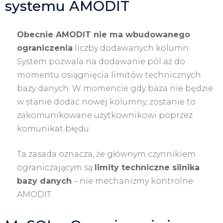
systemu AMODIT
Obecnie AMODIT nie ma wbudowanego
ograniczenia
liczby dodawanych kolumn.
System pozwala na dodawanie pól aż do
momentu osiągnięcia limitów technicznych
bazy danych. W momencie gdy baza nie będzie
w stanie dodać nowej kolumny, zostanie to
zakomunikowane użytkownikowi poprzez
komunikat błędu.
Ta zasada oznacza, że głównym czynnikiem
ograniczającym są
limity techniczne silnika
bazy danych
– nie mechanizmy kontrolne
AMODIT.