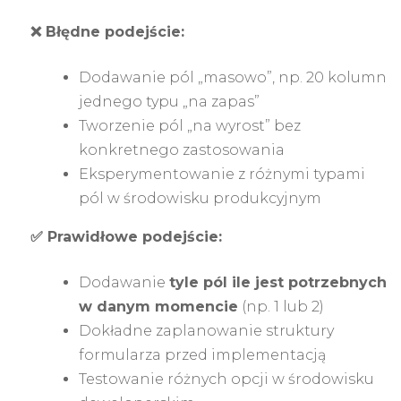
❌ Błędne podejście:
Dodawanie pól „masowo”, np. 20 kolumn
jednego typu „na zapas”
Tworzenie pól „na wyrost” bez
konkretnego zastosowania
Eksperymentowanie z różnymi typami
pól w środowisku produkcyjnym
✅ Prawidłowe podejście:
Dodawanie
tyle pól ile jest potrzebnych
w danym momencie
(np. 1 lub 2)
Dokładne zaplanowanie struktury
formularza przed implementacją
Testowanie różnych opcji w środowisku