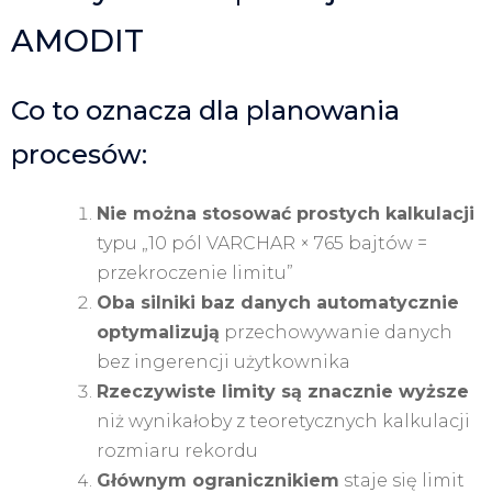
AMODIT
Co to oznacza dla planowania
procesów:
Nie można stosować prostych kalkulacji
typu „10 pól VARCHAR × 765 bajtów =
przekroczenie limitu”
Oba silniki baz danych automatycznie
optymalizują
przechowywanie danych
bez ingerencji użytkownika
Rzeczywiste limity są znacznie wyższe
niż wynikałoby z teoretycznych kalkulacji
rozmiaru rekordu
Głównym ogranicznikiem
staje się limit