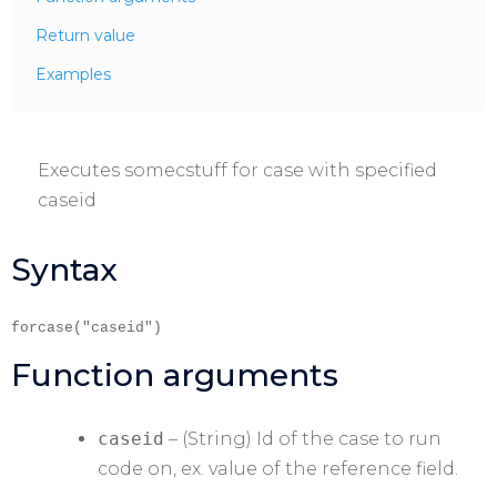
Return value
Examples
Executes somecstuff for case with specified
caseid
Syntax
forcase("caseid")
Function arguments
caseid
– (String) Id of the case to run
code on, ex. value of the reference field.