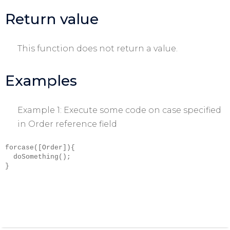
Return value
This function does not return a value.
Examples
Example 1: Execute some code on case specified
in Order reference field
forcase([Order]){

  doSomething(); 

}