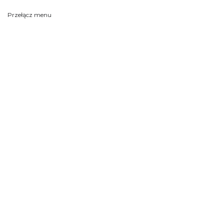
Przełącz menu