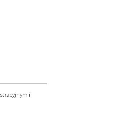
stracyjnym i