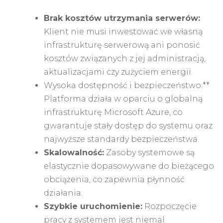
Brak kosztów utrzymania serwerów:
Klient nie musi inwestować we własną
infrastrukturę serwerową ani ponosić
kosztów związanych z jej administracją,
aktualizacjami czy zużyciem energii.
Wysoka dostępność i bezpieczeństwo:**
Platforma działa w oparciu o globalną
infrastrukturę Microsoft Azure, co
gwarantuje stały dostęp do systemu oraz
najwyższe standardy bezpieczeństwa.
Skalowalność:
Zasoby systemowe są
elastycznie dopasowywane do bieżącego
obciążenia, co zapewnia płynność
działania.
Szybkie uruchomienie:
Rozpoczęcie
pracy z systemem jest niemal