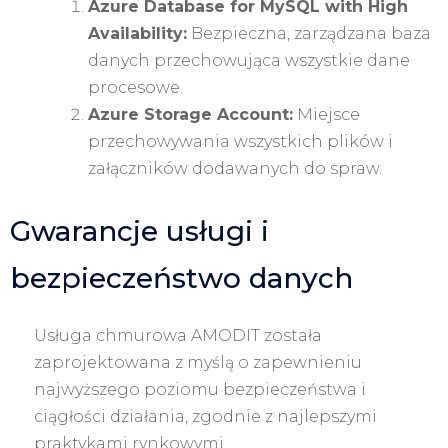
Azure Database for MySQL with High
Availability:
Bezpieczna, zarządzana baza
danych przechowująca wszystkie dane
procesowe.
Azure Storage Account:
Miejsce
przechowywania wszystkich plików i
załączników dodawanych do spraw.
Gwarancje usługi i
bezpieczeństwo danych
Usługa chmurowa AMODIT została
zaprojektowana z myślą o zapewnieniu
najwyższego poziomu bezpieczeństwa i
ciągłości działania, zgodnie z najlepszymi
praktykami rynkowymi.