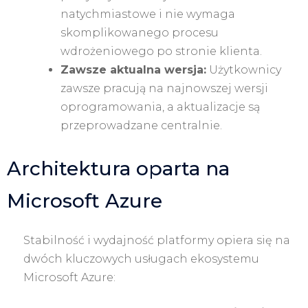
natychmiastowe i nie wymaga
skomplikowanego procesu
wdrożeniowego po stronie klienta.
Zawsze aktualna wersja:
Użytkownicy
zawsze pracują na najnowszej wersji
oprogramowania, a aktualizacje są
przeprowadzane centralnie.
Architektura oparta na
Microsoft Azure
Stabilność i wydajność platformy opiera się na
dwóch kluczowych usługach ekosystemu
Microsoft Azure: