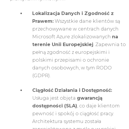
Lokalizacja Danych i Zgodność z
Prawem:
Wszystkie dane klientów są
przechowywane w centrach danych
Microsoft Azure zlokalizowanych
na
terenie Unii Europejskiej
. Zapewnia to
pełną zgodność z europejskimi i
polskimi przepisami o ochronie
danych osobowych, w tym RODO
(GDPR).
Ciągłość Działania i Dostępność:
Usługa jest objęta
gwarancją
dostępności (SLA)
, co daje klientom
pewność i spokój o ciągłość pracy.
Architektura systemu została