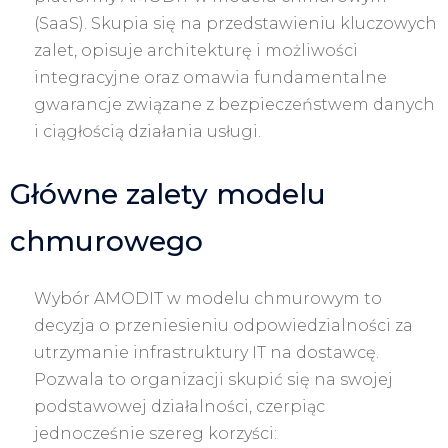
(SaaS). Skupia się na przedstawieniu kluczowych
zalet, opisuje architekturę i możliwości
integracyjne oraz omawia fundamentalne
gwarancje związane z bezpieczeństwem danych
i ciągłością działania usługi.
Główne zalety modelu
chmurowego
Wybór AMODIT w modelu chmurowym to
decyzja o przeniesieniu odpowiedzialności za
utrzymanie infrastruktury IT na dostawcę.
Pozwala to organizacji skupić się na swojej
podstawowej działalności, czerpiąc
jednocześnie szereg korzyści: